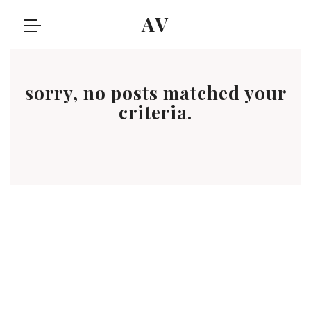
AV
sorry, no posts matched your
criteria.