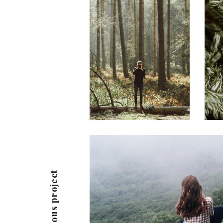
previous project