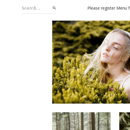
Please register Menu