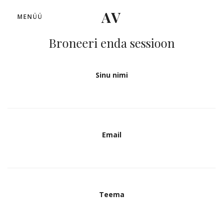
AV
MENÜÜ
Broneeri enda sessioon
Sinu nimi
Email
Teema